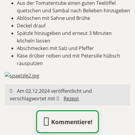
Aus der Tomatentube einen guten Teelöffel
quetschen und Sambal nach Belieben hinzugeben
Ablöschen mit Sahne und Brühe
Deckel drauf
Spätzle hinzugeben und erneut 3 Minuten
köcheln lassen
Abschmecken mit Salz und Pfeffer
Käse drüber reiben und mit Petersilie hübsch
rausputzen
Am 02.12.2024 veröffentlicht und
verschlagwortet mit
Rezept
Kommentiere!