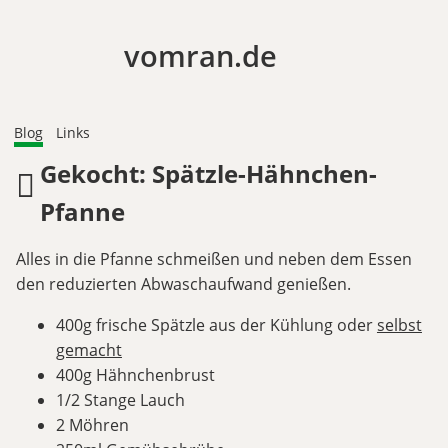
vomran.de
Blog
Links
Gekocht: Spätzle-Hähnchen-
Pfanne
Alles in die Pfanne schmeißen und neben dem Essen
den reduzierten Abwaschaufwand genießen.
400g frische Spätzle aus der Kühlung oder
selbst
gemacht
400g Hähnchenbrust
1/2 Stange Lauch
2 Möhren